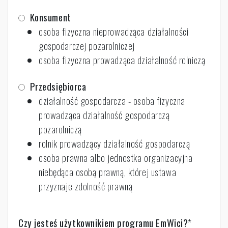
Konsument
osoba fizyczna nieprowadząca działalności
gospodarczej pozarolniczej
osoba fizyczna prowadząca działalność rolniczą
Przedsiębiorca
działalność gospodarcza - osoba fizyczna
prowadząca działalność gospodarczą
pozarolniczą
rolnik prowadzący działalność gospodarczą
osoba prawna albo jednostka organizacyjna
niebędąca osobą prawną, której ustawa
przyznaje zdolność prawną
Czy jesteś użytkownikiem programu EmWici?