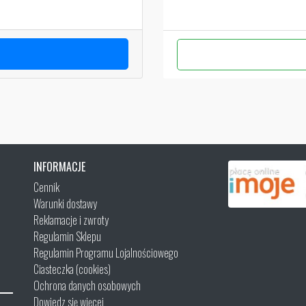
INFORMACJE
Cennik
Warunki dostawy
Reklamacje i zwroty
Regulamin Sklepu
Regulamin Programu Lojalnościowego
Ciasteczka (cookies)
Ochrona danych osobowych
Dowiedz się więcej