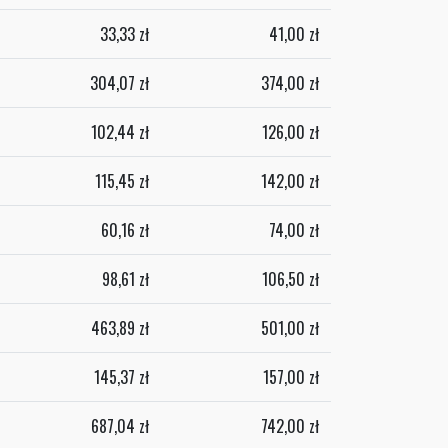
33,33
zł
41,00
zł
304,07
zł
374,00
zł
102,44
zł
126,00
zł
115,45
zł
142,00
zł
60,16
zł
74,00
zł
98,61
zł
106,50
zł
463,89
zł
501,00
zł
145,37
zł
157,00
zł
687,04
zł
742,00
zł