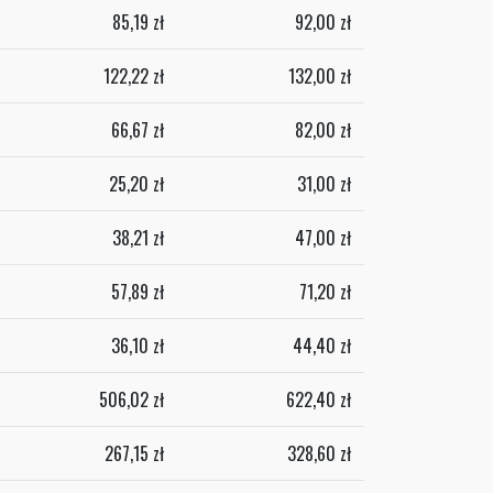
85,19
zł
92,00
zł
122,22
zł
132,00
zł
66,67
zł
82,00
zł
25,20
zł
31,00
zł
38,21
zł
47,00
zł
57,89
zł
71,20
zł
36,10
zł
44,40
zł
506,02
zł
622,40
zł
267,15
zł
328,60
zł