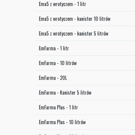
Ema5 z wrotyczem - 1 litr
Ema5 z wrotyczem - kanister 10 litrów
Ema5 z wrotyczem - kanister 5 litrów
EmFarma - 1 litr
EmFarma - 10 litrów
EmFarma - 20L
EmFarma - Kanister 5 litrów
EmFarma Plus - 1 litr
EmFarma Plus - 10 litrów