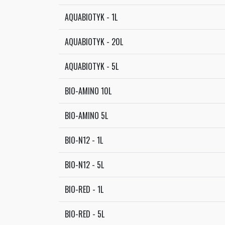
AQUABIOTYK - 1L
AQUABIOTYK - 20L
AQUABIOTYK - 5L
BIO-AMINO 10L
BIO-AMINO 5L
BIO-N12 - 1L
BIO-N12 - 5L
BIO-RED - 1L
BIO-RED - 5L