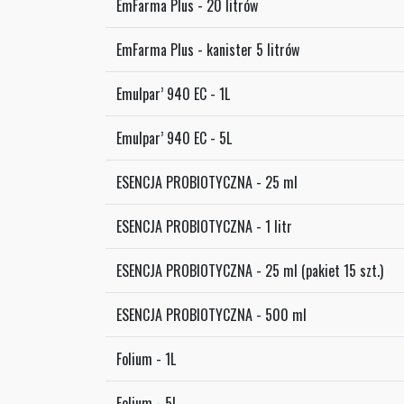
EmFarma Plus - 20 litrów
EmFarma Plus - kanister 5 litrów
Emulpar’ 940 EC - 1L
Emulpar’ 940 EC - 5L
ESENCJA PROBIOTYCZNA - 25 ml
ESENCJA PROBIOTYCZNA - 1 litr
ESENCJA PROBIOTYCZNA - 25 ml (pakiet 15 szt.)
ESENCJA PROBIOTYCZNA - 500 ml
Folium - 1L
Folium - 5L