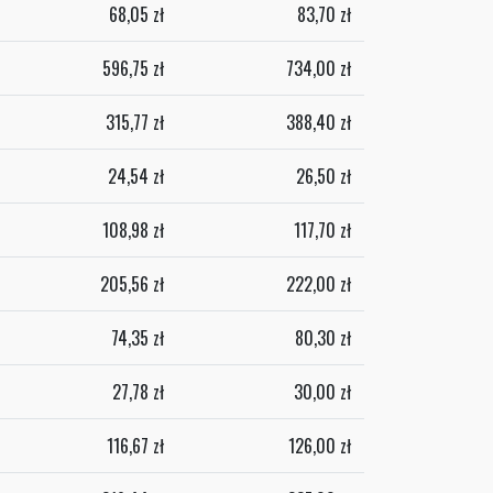
68,05
zł
83,70
zł
596,75
zł
734,00
zł
315,77
zł
388,40
zł
24,54
zł
26,50
zł
108,98
zł
117,70
zł
205,56
zł
222,00
zł
74,35
zł
80,30
zł
27,78
zł
30,00
zł
116,67
zł
126,00
zł