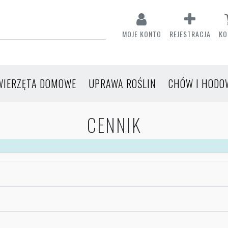
MOJE KONTO
REJESTRACJA
KO
WIERZĘTA DOMOWE
UPRAWA ROŚLIN
CHÓW I HODO
CENNIK