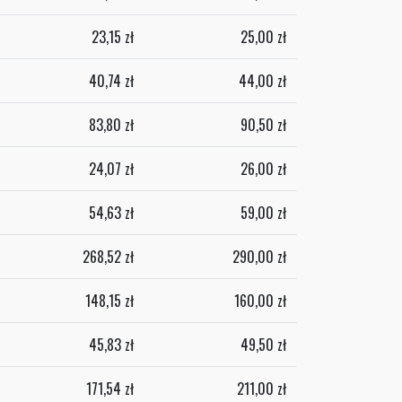
23,15
zł
25,00
zł
40,74
zł
44,00
zł
83,80
zł
90,50
zł
24,07
zł
26,00
zł
54,63
zł
59,00
zł
268,52
zł
290,00
zł
148,15
zł
160,00
zł
45,83
zł
49,50
zł
171,54
zł
211,00
zł