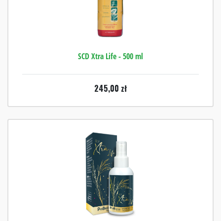
SCD Xtra Life - 500 ml
245,00
zł