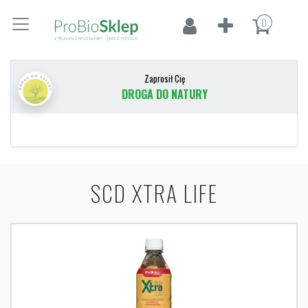
0
Zaprosił Cię
DROGA DO NATURY
SCD XTRA LIFE