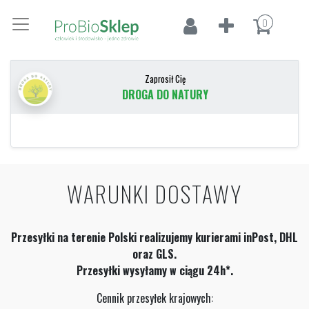
0
Zaprosił Cię
DROGA DO NATURY
WARUNKI DOSTAWY
Przesyłki na terenie Polski realizujemy kurierami inPost, DHL
oraz GLS.
Przesyłki wysyłamy w ciągu 24h*.
Cennik przesyłek krajowych: