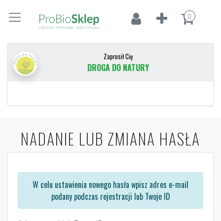
0
Zaprosił Cię
DROGA DO NATURY
NADANIE LUB ZMIANA HASŁA
W celu ustawienia nowego hasła wpisz adres e-mail
podany podczas rejestracji lub Twoje ID