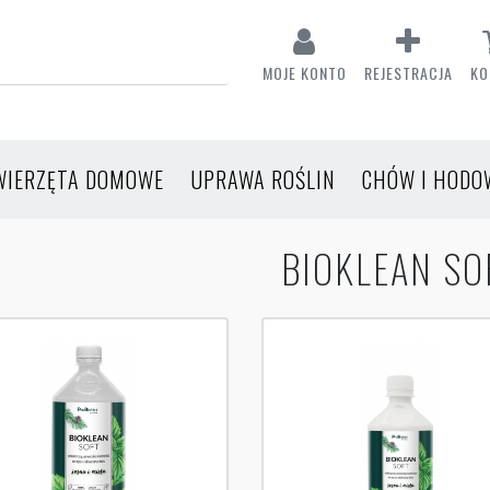
MOJE KONTO
REJESTRACJA
KO
WIERZĘTA DOMOWE
UPRAWA ROŚLIN
CHÓW I HODO
BIOKLEAN SO