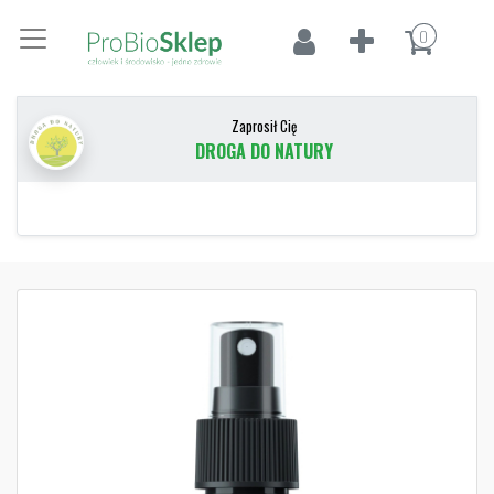
0
Zaprosił Cię
DROGA DO NATURY