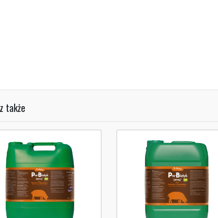
z także