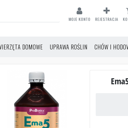
MOJE KONTO
REJESTRACJA
KO
WIERZĘTA DOMOWE
UPRAWA ROŚLIN
CHÓW I HODO
Ema5 